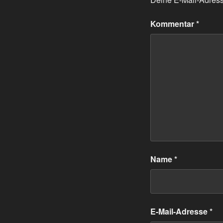
Kommentar
*
Name
*
E-Mail-Adresse
*