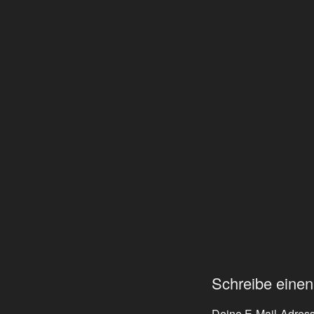
Schreibe eine
Deine E-Mail-Adresse