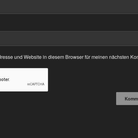
resse und Website in diesem Browser für meinen nächsten Ko