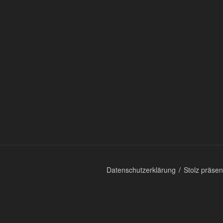
Datenschutzerklärung
Stolz präse