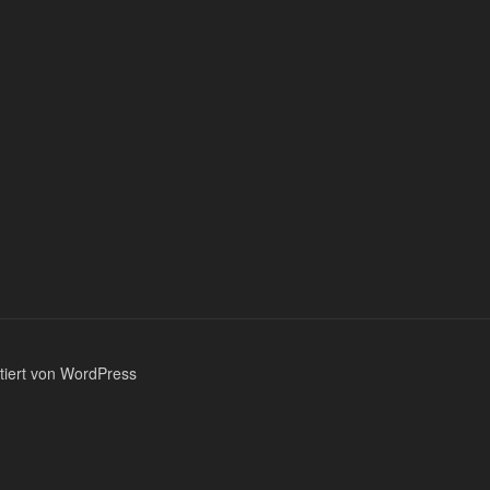
ntiert von WordPress