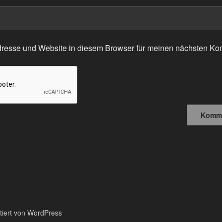
resse und Website in diesem Browser für meinen nächsten Ko
ntiert von WordPress