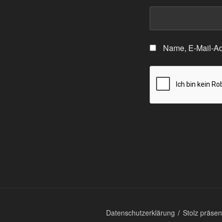
Name, E-Mail-Ad
Datenschutzerklärung
Stolz präse