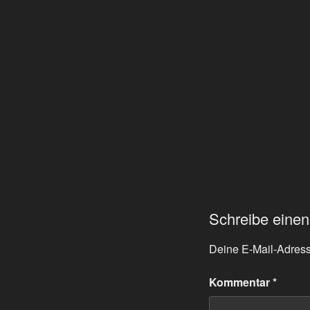
Schreibe eine
Deine E-Mail-Adresse
Kommentar
*