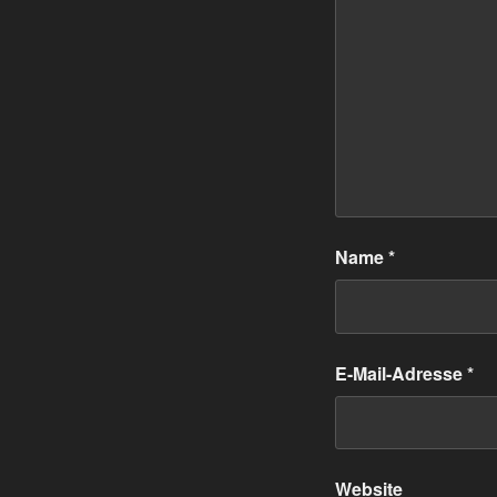
Name
*
E-Mail-Adresse
*
Website