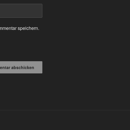
mmentar speichern.