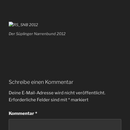
Der Süplinger Narrenbund 2012
Schreibe einen Kommentar
Deine E-Mail-Adresse wird nicht veröffentlicht.
Erforderliche Felder sind mit
*
markiert
Kommentar
*