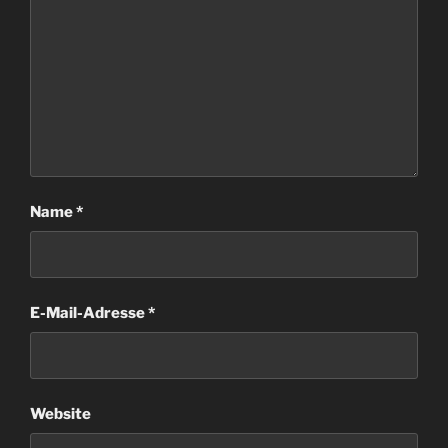
Name
*
E-Mail-Adresse
*
Website