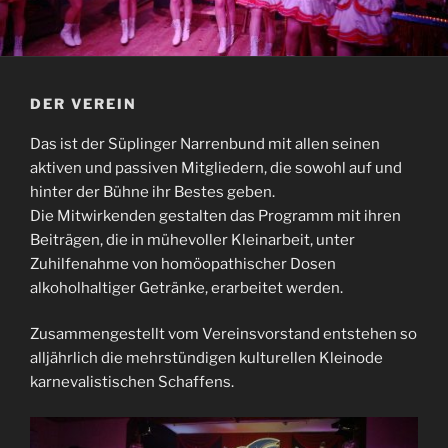
DER VEREIN
Das ist der Süplinger Narrenbund mit allen seinen
aktiven und passiven Mitgliedern, die sowohl auf und
hinter der Bühne ihr Bestes geben.
Die Mitwirkenden gestalten das Programm mit ihren
Beiträgen, die in mühevoller Kleinarbeit, unter
Zuhilfenahme von homöopathischer Dosen
alkoholhaltiger Getränke, erarbeitet werden.
Zusammengestellt vom Vereinsvorstand entstehen so
alljährlich die mehrstündigen kulturellen Kleinode
karnevalistischen Schaffens.