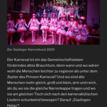
Der Süplinger Narrenbund 2025
Der Karneval ist ein das Gemeinschaftsleben
förderndes altes Brauchtum, denn wann und wo wären
wohl die Menschen leichter zu regieren als unter dem
Zepter des Prinzen Karneval? Und wo sind alle
Menschen mehr gleich, groß und klein, arm und reich,
als da, wo sie die gleiche Narrenkappe tragen und wo
sie am gleichen Tisch sich nach den karnevalistischen
Liedern schunkelnd bewegen? Darauf „Süplingen
Helau“!