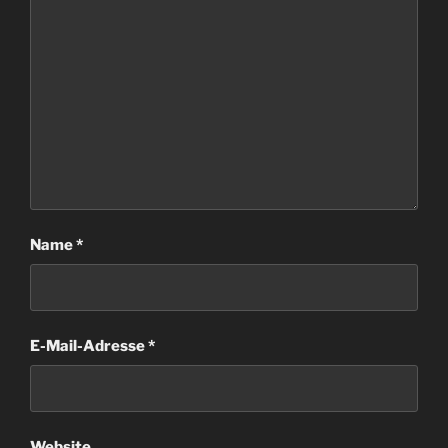
Name
*
E-Mail-Adresse
*
Website