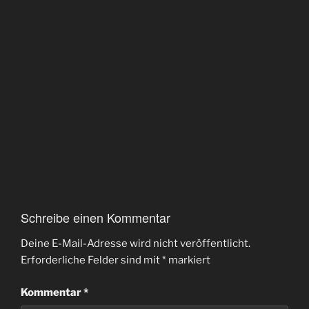
Schreibe einen Kommentar
Deine E-Mail-Adresse wird nicht veröffentlicht.
Erforderliche Felder sind mit
*
markiert
Kommentar
*