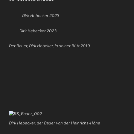
Dirk Hebecker 2023
Dirk Hebecker 2023
Der Bauer, Dirk Hebeker, in seiner Bütt 2019
Dirk Hebecker, der Bauer von der Heinrichs-Höhe