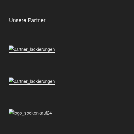
Unsere Partner