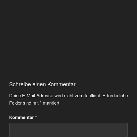
Schreibe einen Kommentar
Deine E-Mail-Adresse wird nicht veröffentlicht.
Erforderliche
Felder sind mit
*
markiert
Kommentar
*