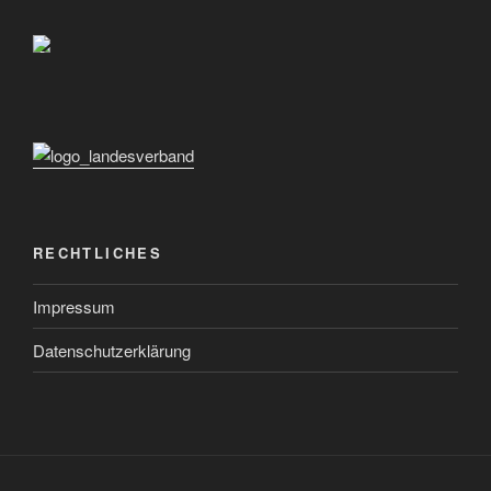
RECHTLICHES
Impressum
Datenschutzerklärung