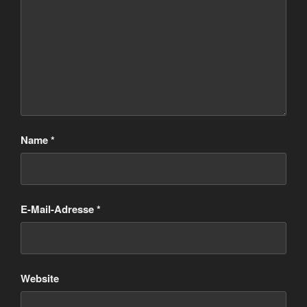
Name
*
E-Mail-Adresse
*
Website