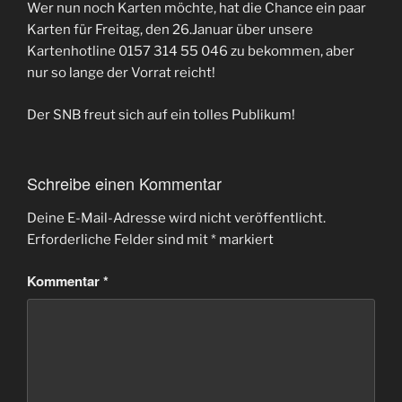
Wer nun noch Karten möchte, hat die Chance ein paar
Karten für Freitag, den 26.Januar über unsere
Kartenhotline 0157 314 55 046 zu bekommen, aber
nur so lange der Vorrat reicht!
Der SNB freut sich auf ein tolles Publikum!
Schreibe einen Kommentar
Deine E-Mail-Adresse wird nicht veröffentlicht.
Erforderliche Felder sind mit
*
markiert
Kommentar
*