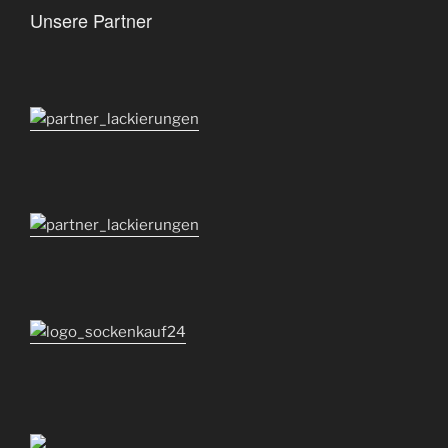
Unsere Partner