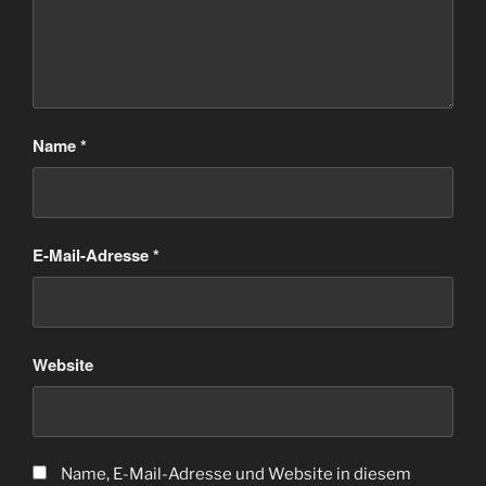
Name
*
E-Mail-Adresse
*
Website
Name, E-Mail-Adresse und Website in diesem