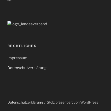
RECHTLICHES
Impressum
Datenschutzerklärung
Datenschutzerklärung
Stolz präsentiert von WordPress