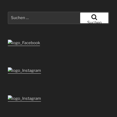
Suchen
nach:
Suchen