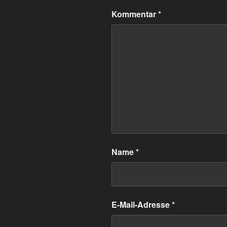
Kommentar
*
Name
*
E-Mail-Adresse
*