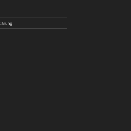
lärung