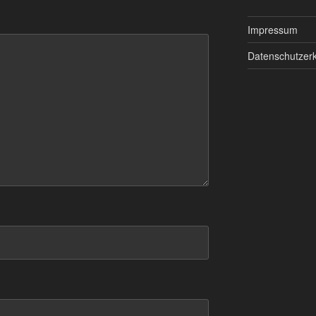
Impressum
Datenschutzerk