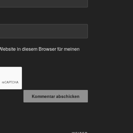
ebsite in diesem Browser für meinen
.