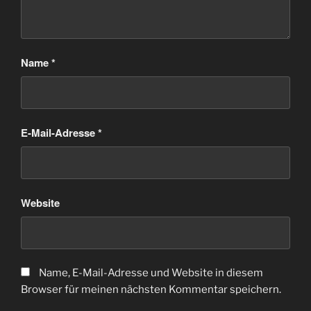
Name
*
E-Mail-Adresse
*
Website
Name, E-Mail-Adresse und Website in diesem
Browser für meinen nächsten Kommentar speichern.