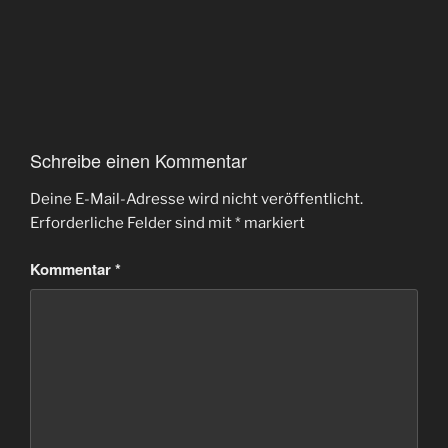
Schreibe einen Kommentar
Deine E-Mail-Adresse wird nicht veröffentlicht.
Erforderliche Felder sind mit
*
markiert
Kommentar
*