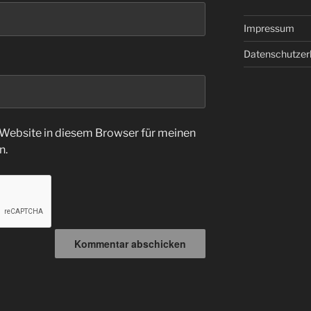
Impressum
Datenschutzer
Website in diesem Browser für meinen
n.