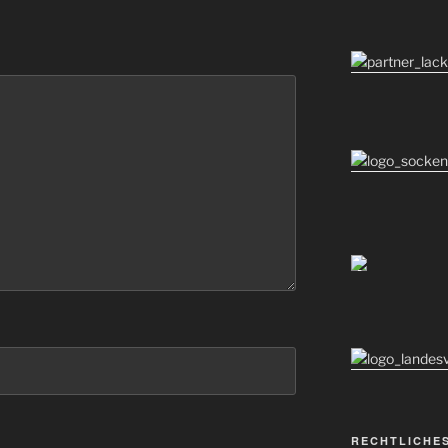
RECHTLICHE