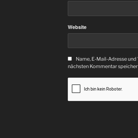
Website
Name, E-Mail-Adresse und 
nächsten Kommentar speicher