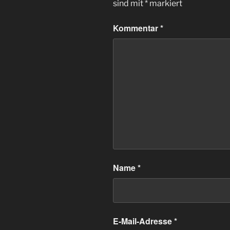
sind mit
*
markiert
Kommentar
*
Name
*
E-Mail-Adresse
*