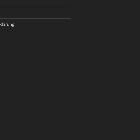
klärung