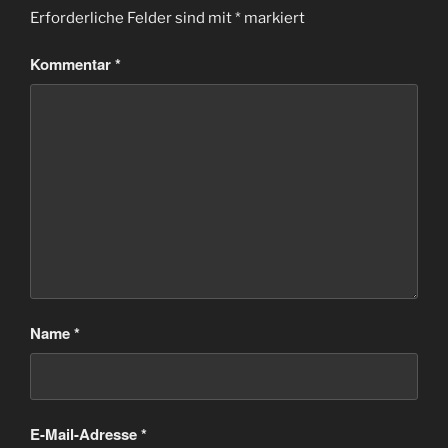
Erforderliche Felder sind mit
*
markiert
Kommentar
*
Name
*
E-Mail-Adresse
*