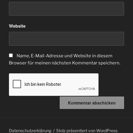
Website
Name, E-Mail-Adresse und Website in diesem
Browser für meinen nächsten Kommentar speichern.
Datenschutzerklärung
Stolz präsentiert von WordPress