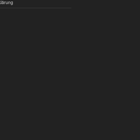
lärung