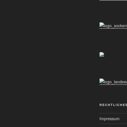
RECHTLICHE
Impressum