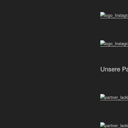
Unsere Pa