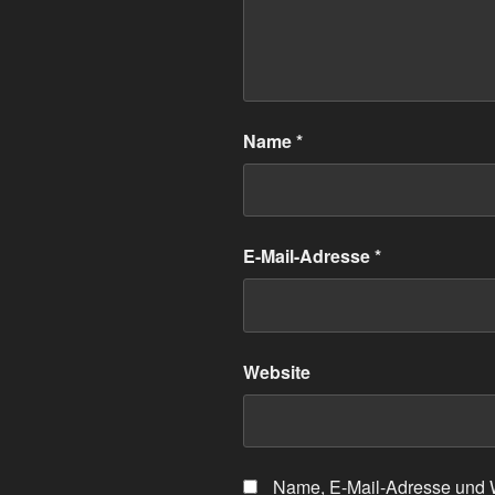
Name
*
E-Mail-Adresse
*
Website
Name, E-Mail-Adresse und W