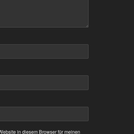
ebsite in diesem Browser für meinen