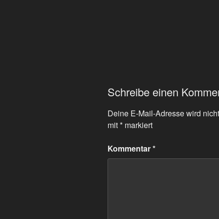
Schreibe einen Komme
Deine E-Mail-Adresse wird nicht 
mit
*
markiert
Kommentar
*