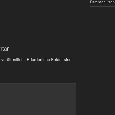
Datenschutzerk
ntar
veröffentlicht.
Erforderliche Felder sind